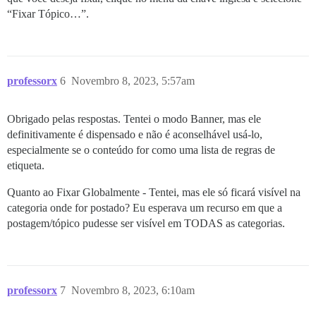
“Fixar Tópico…”.
professorx
6
Novembro 8, 2023, 5:57am
Obrigado pelas respostas. Tentei o modo Banner, mas ele
definitivamente é dispensado e não é aconselhável usá-lo,
especialmente se o conteúdo for como uma lista de regras de
etiqueta.
Quanto ao Fixar Globalmente - Tentei, mas ele só ficará visível na
categoria onde for postado? Eu esperava um recurso em que a
postagem/tópico pudesse ser visível em TODAS as categorias.
professorx
7
Novembro 8, 2023, 6:10am