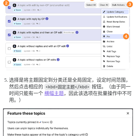
选择是将主题固定到分类还是全局固定，设定时间范围，
然后点击相应的
<kbd>固定主题</kbd>
按钮。（由于同一
时间只能有一个
横幅主题
，因此该选项在批量操作中不可
用。）