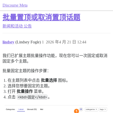
Discourse Meta
批量置顶或取消置顶话题
新闻和活动
公告
lindsey
(Lindsey Fogle)
1
2026 年4 月 21 日 12:44
我们已扩展主题批量操作功能，现在您可以一次固定或取消
固定多个主题。
批量固定主题的操作步骤：
在主题列表中点击
批量选择
图标。
选择您想要固定的主题。
打开
批量操作
菜单。
点击
<kbd>固定</kbd>
。