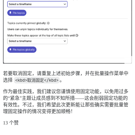
若要取消固定，请重复上述初始步骤，并在批量操作菜单中
选择
<kbd>取消固定</kbd>
。
作为最佳实践，我们建议您谨慎使用固定功能，以免用过多
的“紧急”主题让成员感到不知所措——这会削弱固定功能的
有效性。不过，我们希望此次更新能让那些确实需要批量管
理固定操作的情况变得更加顺畅！
13 个赞