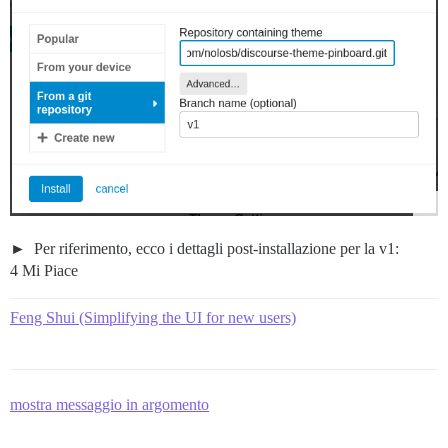
Per riferimento, ecco i dettagli post-installazione per la v1:
4 Mi Piace
Feng Shui (Simplifying the UI for new users)
mostra messaggio in argomento