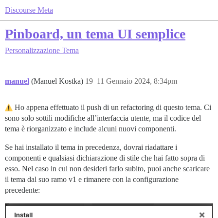
Discourse Meta
Pinboard, un tema UI semplice
Personalizzazione
Tema
manuel
(Manuel Kostka)
19
11 Gennaio 2024, 8:34pm
Ho appena effettuato il push di un refactoring di questo tema. Ci
sono solo sottili modifiche all’interfaccia utente, ma il codice del
tema è riorganizzato e include alcuni nuovi componenti.
Se hai installato il tema in precedenza, dovrai riadattare i
componenti e qualsiasi dichiarazione di stile che hai fatto sopra di
esso. Nel caso in cui non desideri farlo subito, puoi anche scaricare
il tema dal suo ramo v1 e rimanere con la configurazione
precedente: