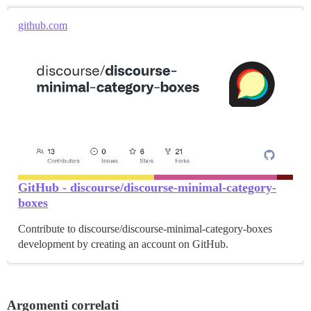
github.com
GitHub - discourse/discourse-minimal-category-
boxes
Contribute to discourse/discourse-minimal-category-boxes
development by creating an account on GitHub.
Argomenti correlati