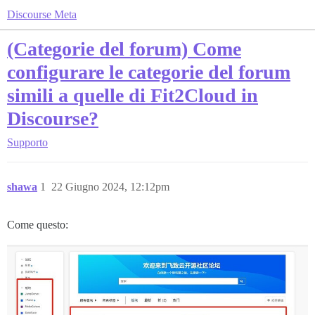
Discourse Meta
(Categorie del forum) Come
configurare le categorie del forum
simili a quelle di Fit2Cloud in
Discourse?
Supporto
shawa
1
22 Giugno 2024, 12:12pm
Come questo: