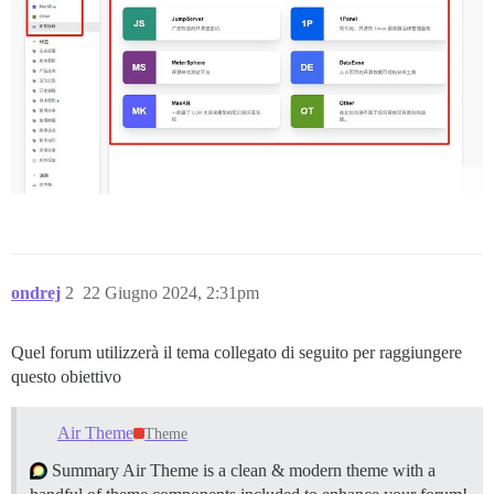
ondrej
2
22 Giugno 2024, 2:31pm
Quel forum utilizzerà il tema collegato di seguito per raggiungere
questo obiettivo
Air Theme
Theme
Summary Air Theme is a clean & modern theme with a