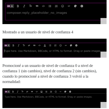
Mostrado a un usuario de nivel de confianza 4
Promocioné a un usuario de nivel de confianza 0 a nivel de
confianza 1 (sin cambios), nivel de confianza 2 (sin cambios),
cuando lo promocioné a nivel de confianza 3 volvió a la
normalidad: