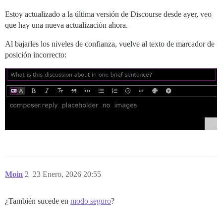
Estoy actualizado a la última versión de Discourse desde ayer, veo
que hay una nueva actualización ahora.
Al bajarles los niveles de confianza, vuelve al texto de marcador de
posición incorrecto:
Moin
2
23 Enero, 2026 20:55
¿También sucede en
modo seguro
?