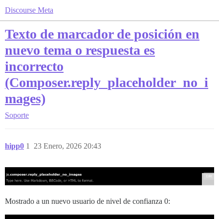
Discourse Meta
Texto de marcador de posición en
nuevo tema o respuesta es
incorrecto
(Composer.reply_placeholder_no_i
mages)
Soporte
hipp0
1
23 Enero, 2026 20:43
Mostrado a un nuevo usuario de nivel de confianza 0: