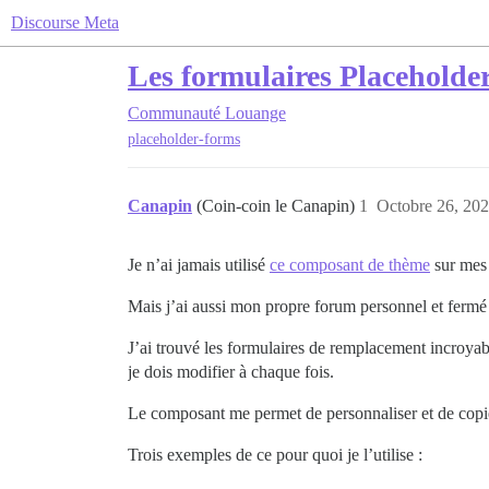
Discourse Meta
Les formulaires Placeholder
Communauté
Louange
placeholder-forms
Canapin
(Coin-coin le Canapin)
1
Octobre 26, 202
Je n’ai jamais utilisé
ce composant de thème
sur mes 
Mais j’ai aussi mon propre forum personnel et ferm
J’ai trouvé les formulaires de remplacement incroyab
je dois modifier à chaque fois.
Le composant me permet de personnaliser et de copi
Trois exemples de ce pour quoi je l’utilise :