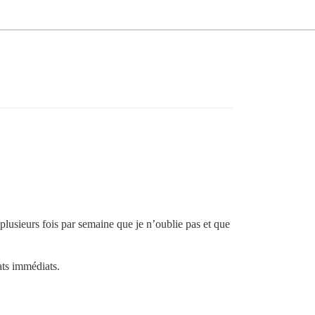
plusieurs fois par semaine que je n’oublie pas et que
ts immédiats.