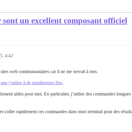
 sont un excellent composant officiel
5, 4:42
sites web communautaires car il ne me servait à rien.
é
que j’utilise à de nombreuses fins
.
lement utiles pour moi. En particulier, j’utilise des commandes longues 
er-coller rapidement ces commandes dans mon terminal pour des résulta