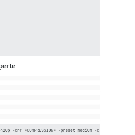
perte