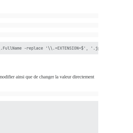
 modifier ainsi que de changer la valeur directement