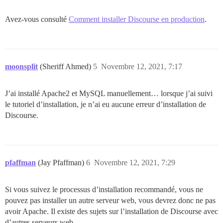
Avez-vous consulté
Comment installer Discourse en production
.
moonsplit
(Sheriff Ahmed)
5
Novembre 12, 2021, 7:17
J’ai installé Apache2 et MySQL manuellement… lorsque j’ai suivi
le tutoriel d’installation, je n’ai eu aucune erreur d’installation de
Discourse.
pfaffman
(Jay Pfaffman)
6
Novembre 12, 2021, 7:29
Si vous suivez le processus d’installation recommandé, vous ne
pouvez pas installer un autre serveur web, vous devrez donc ne pas
avoir Apache. Il existe des sujets sur l’installation de Discourse avec
d’autres serveurs web.