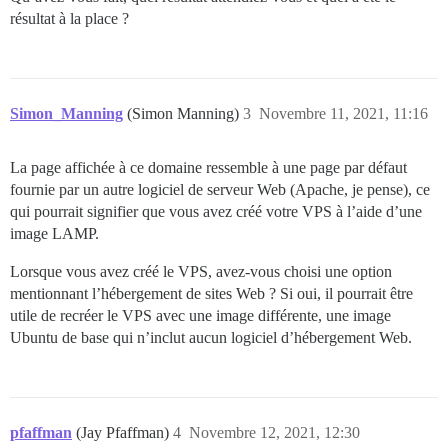
résultat à la place ?
Simon_Manning
(Simon Manning)
3
Novembre 11, 2021, 11:16
La page affichée à ce domaine ressemble à une page par défaut
fournie par un autre logiciel de serveur Web (Apache, je pense), ce
qui pourrait signifier que vous avez créé votre VPS à l’aide d’une
image LAMP.
Lorsque vous avez créé le VPS, avez-vous choisi une option
mentionnant l’hébergement de sites Web ? Si oui, il pourrait être
utile de recréer le VPS avec une image différente, une image
Ubuntu de base qui n’inclut aucun logiciel d’hébergement Web.
pfaffman
(Jay Pfaffman)
4
Novembre 12, 2021, 12:30