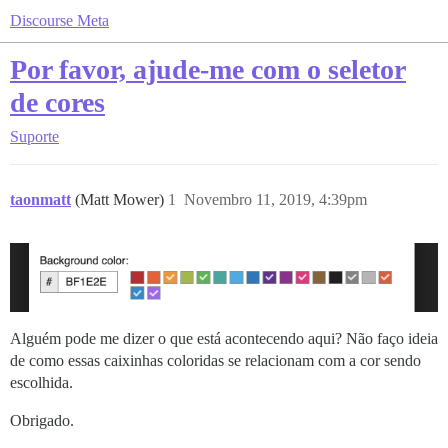
Discourse Meta
Por favor, ajude-me com o seletor
de cores
Suporte
taonmatt
(Matt Mower)
1
Novembro 11, 2019, 4:39pm
Alguém pode me dizer o que está acontecendo aqui? Não faço ideia
de como essas caixinhas coloridas se relacionam com a cor sendo
escolhida.
Obrigado.