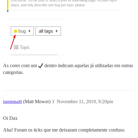
As cores com um
dentro indicam aquelas já utilizadas em outras
categorias.
taonmatt
(Matt Mower)
3
Novembro 11, 2019, 9:20pm
Oi Dax
Aha! Foram os ticks que me deixaram completamente confuso.