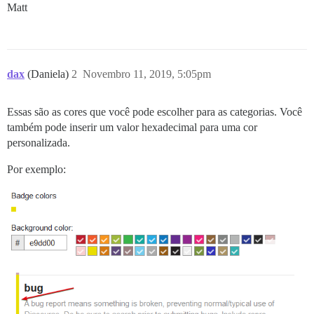
Matt
dax
(Daniela)
2
Novembro 11, 2019, 5:05pm
Essas são as cores que você pode escolher para as categorias. Você
também pode inserir um valor hexadecimal para uma cor
personalizada.
Por exemplo: