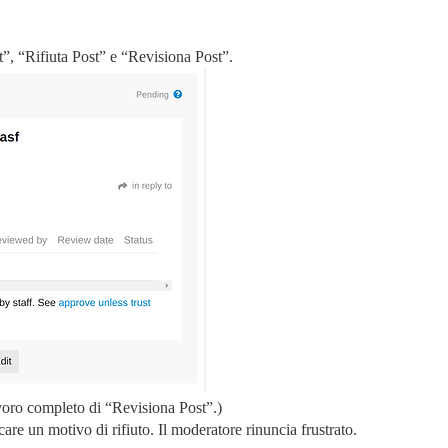
”, “Rifiuta Post” e “Revisiona Post”.
avoro completo di “Revisiona Post”.)
are un motivo di rifiuto. Il moderatore rinuncia frustrato.