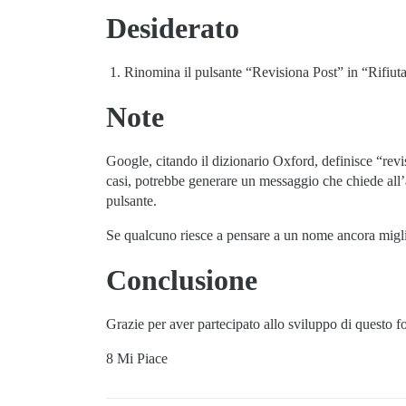
Desiderato
Rinomina il pulsante “Revisiona Post” in “Rifiut
Note
Google, citando il dizionario Oxford, definisce “rev
casi, potrebbe generare un messaggio che chiede all’
pulsante.
Se qualcuno riesce a pensare a un nome ancora migli
Conclusione
Grazie per aver partecipato allo sviluppo di questo 
8 Mi Piace