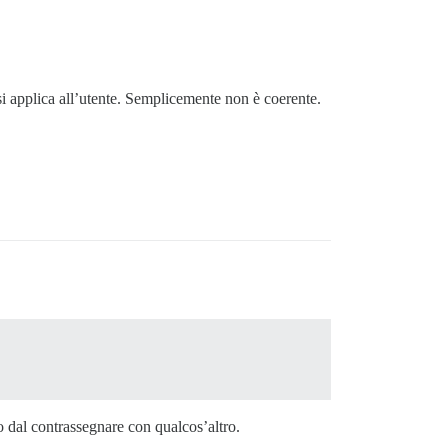
” si applica all’utente. Semplicemente non è coerente.
 dal contrassegnare con qualcos’altro.