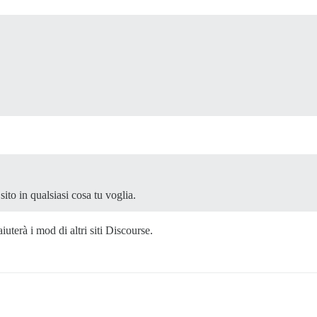
sito in qualsiasi cosa tu voglia.
uterà i mod di altri siti Discourse.