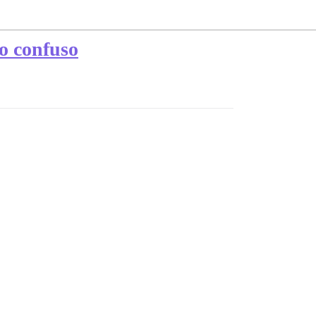
no confuso