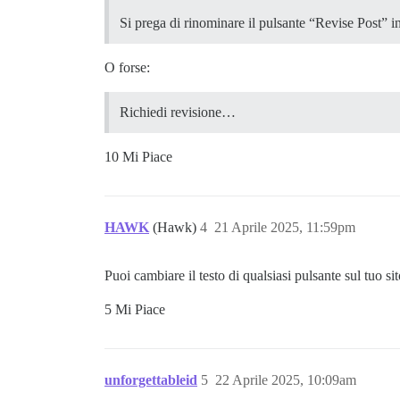
Si prega di rinominare il pulsante “Revise Post”
O forse:
Richiedi revisione…
10 Mi Piace
HAWK
(Hawk)
4
21 Aprile 2025, 11:59pm
Puoi cambiare il testo di qualsiasi pulsante sul tuo sit
5 Mi Piace
unforgettableid
5
22 Aprile 2025, 10:09am