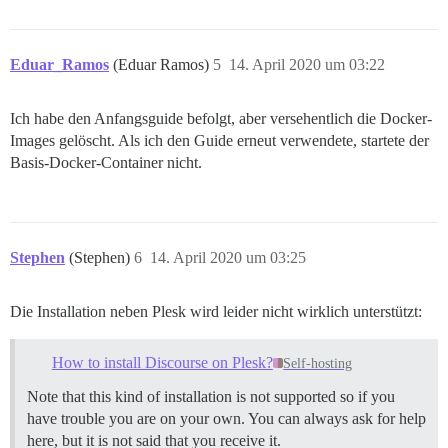
Eduar_Ramos
(Eduar Ramos)
5
14. April 2020 um 03:22
Ich habe den Anfangsguide befolgt, aber versehentlich die Docker-
Images gelöscht. Als ich den Guide erneut verwendete, startete der
Basis-Docker-Container nicht.
Stephen
(Stephen)
6
14. April 2020 um 03:25
Die Installation neben Plesk wird leider nicht wirklich unterstützt:
How to install Discourse on Plesk?
Self-hosting
Note that this kind of installation is not supported so if you
have trouble you are on your own. You can always ask for help
here, but it is not said that you receive it.