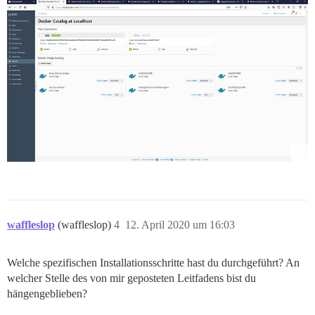
waffleslop
(waffleslop)
4
12. April 2020 um 16:03
Welche spezifischen Installationsschritte hast du durchgeführt? An
welcher Stelle des von mir geposteten Leitfadens bist du
hängengeblieben?