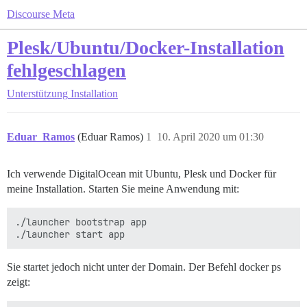
Discourse Meta
Plesk/Ubuntu/Docker-Installation
fehlgeschlagen
Unterstützung
Installation
Eduar_Ramos
(Eduar Ramos)
1
10. April 2020 um 01:30
Ich verwende DigitalOcean mit Ubuntu, Plesk und Docker für
meine Installation. Starten Sie meine Anwendung mit:
./launcher bootstrap app

Sie startet jedoch nicht unter der Domain. Der Befehl docker ps
zeigt: