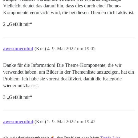
Vielleicht deutet das darauf hin, dass dies durch eine Theme-
Komponente verursacht wird, die bei diesen Themen nicht aktiv ist.
2 „Gefällt mir“
awesomerobot
(Kris)
4
9. Mai 2022 um 19:05
Danke für die Information! Die Theme-Komponente, die wir
verwendet haben, um Bilder in der Themenliste anzuzeigen, hat ein
Problem. Ich habe sie vorerst deaktiviert, damit die Kategorie
wieder nutzbar ist.
3 „Gefällt mir“
awesomerobot
(Kris)
5
9. Mai 2022 um 19:42