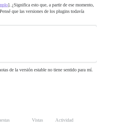
mplo
]. ¿Significa esto que, a partir de ese momento,
 Pensé que las versiones de los plugins todavía
tas de la versión estable no tiene sentido para mí.
estas
Vistas
Actividad