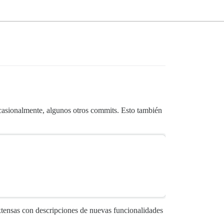
ocasionalmente, algunos otros commits. Esto también
extensas con descripciones de nuevas funcionalidades