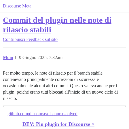
Discourse Meta
Commit del plugin nelle note di
rilascio stabili
Contribuisci
Feedback sul sito
Moin
1
9 Giugno 2025, 7:32am
Per molto tempo, le note di rilascio per il branch stabile
contenevano principalmente correzioni di sicurezza e
occasionalmente alcuni altri commit. Questo valeva anche per i
plugin, poiché erano tutti bloccati all’inizio di un nuovo ciclo di
rilascio.
github.com/discourse/discourse-solved
DEV: Pin plugin for Discourse <