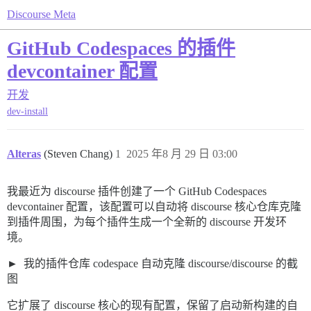
Discourse Meta
GitHub Codespaces 的插件
devcontainer 配置
开发
dev-install
Alteras
(Steven Chang)
1
2025 年8 月 29 日 03:00
我最近为 discourse 插件创建了一个 GitHub Codespaces
devcontainer 配置，该配置可以自动将 discourse 核心仓库克隆
到插件周围，为每个插件生成一个全新的 discourse 开发环
境。
我的插件仓库 codespace 自动克隆 discourse/discourse 的截
图
它扩展了 discourse 核心的现有配置，保留了启动新构建的自