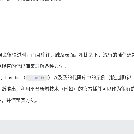
因为文档会很快过时，而且往往只触及表面。相比之下，流行的插件
用现有的代码库来理解各种方法。
、Pavilion（
）以及我的代码库中的示例（按此顺序
pavilion
不断推出，利用平台新增技术（例如）的官方插件可以作为很好
件，并借鉴其方法。