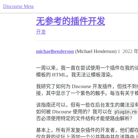
Discourse Meta
无参考的插件开发
开发
michaelhenderson
(Michael Henderson)
1
2022 年
一周以来，我一直在尝试使用一个插件在我的论坛
模板的 HTML。我无法让模板渲染。
我研究了如何为 Discourse 开发插件
接，其中显示了一个紫色的触手。每当有关于模板
该指南还可以，但有一些在后台发生的魔法没
如何被 Discourse 使用的？我可以在
plugin.rb
否必须使用特定的文件结构才能使路由解析？
基本上，所有开发复杂插件的开发者，他们都
仅在我的论坛上添加一个公共路由并在该路由