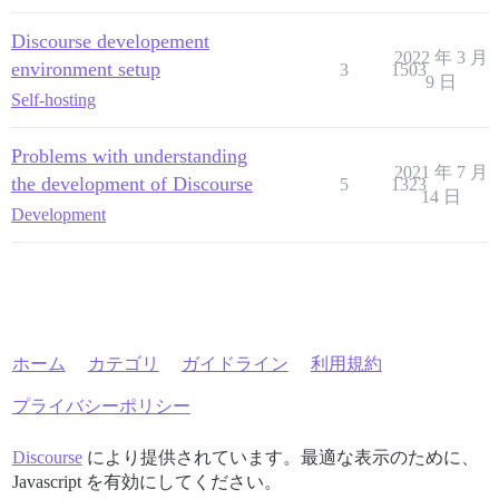
Discourse developement
2022 年 3 月
environment setup
3
1503
9 日
Self-hosting
Problems with understanding
2021 年 7 月
the development of Discourse
5
1323
14 日
Development
ホーム
カテゴリ
ガイドライン
利用規約
プライバシーポリシー
Discourse
により提供されています。最適な表示のために、
Javascript を有効にしてください。