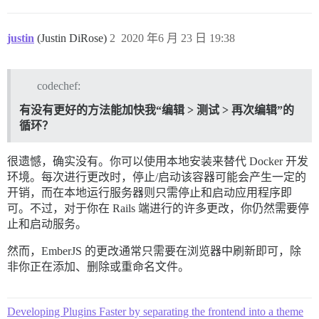
justin
(Justin DiRose)
2
2020 年6 月 23 日 19:38
codechef:
有没有更好的方法能加快我“编辑 > 测试 > 再次编辑”的
循环？
很遗憾，确实没有。你可以使用本地安装来替代 Docker 开发
环境。每次进行更改时，停止/启动该容器可能会产生一定的
开销，而在本地运行服务器则只需停止和启动应用程序即
可。不过，对于你在 Rails 端进行的许多更改，你仍然需要停
止和启动服务。
然而，EmberJS 的更改通常只需要在浏览器中刷新即可，除
非你正在添加、删除或重命名文件。
Developing Plugins Faster by separating the frontend into a theme