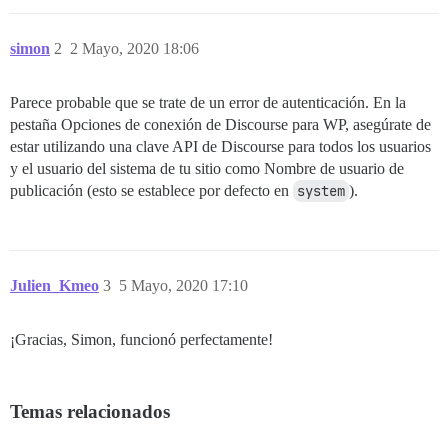
simon
2
2 Mayo, 2020 18:06
Parece probable que se trate de un error de autenticación. En la
pestaña Opciones de conexión de Discourse para WP, asegúrate de
estar utilizando una clave API de Discourse para todos los usuarios
y el usuario del sistema de tu sitio como Nombre de usuario de
publicación (esto se establece por defecto en
system
).
Julien_Kmeo
3
5 Mayo, 2020 17:10
¡Gracias, Simon, funcionó perfectamente!
Temas relacionados