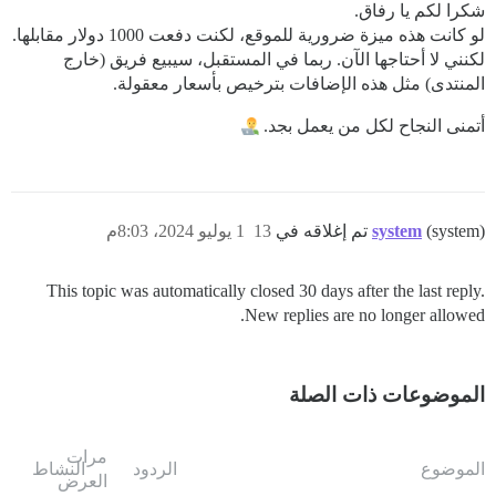
شكرا لكم يا رفاق.
لو كانت هذه ميزة ضرورية للموقع، لكنت دفعت 1000 دولار مقابلها.
لكنني لا أحتاجها الآن. ربما في المستقبل، سيبيع فريق (خارج
المنتدى) مثل هذه الإضافات بترخيص بأسعار معقولة.
أتمنى النجاح لكل من يعمل بجد.
(system) تم إغلاقه في
system
13
1 يوليو 2024، 8:03م
This topic was automatically closed 30 days after the last reply.
New replies are no longer allowed.
الموضوعات ذات الصلة
مرات
الموضوع
الردود
النشاط
العرض