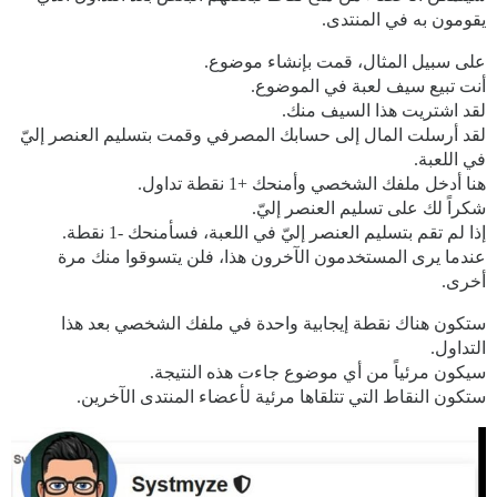
يقومون به في المنتدى.
على سبيل المثال، قمت بإنشاء موضوع.
أنت تبيع سيف لعبة في الموضوع.
لقد اشتريت هذا السيف منك.
لقد أرسلت المال إلى حسابك المصرفي وقمت بتسليم العنصر إليّ
في اللعبة.
هنا أدخل ملفك الشخصي وأمنحك +1 نقطة تداول.
شكراً لك على تسليم العنصر إليّ.
إذا لم تقم بتسليم العنصر إليّ في اللعبة، فسأمنحك -1 نقطة.
عندما يرى المستخدمون الآخرون هذا، فلن يتسوقوا منك مرة
أخرى.
ستكون هناك نقطة إيجابية واحدة في ملفك الشخصي بعد هذا
التداول.
سيكون مرئياً من أي موضوع جاءت هذه النتيجة.
ستكون النقاط التي تتلقاها مرئية لأعضاء المنتدى الآخرين.