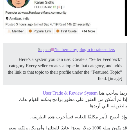
Is there any plugin to rate sellers?
Support
Here’s a system you can use: Create a “Seller Feedback”
category Every seller creates a topic in that category, and adds
the link to that topic to their profile under the “Featured Topic”
field. [image]
ربما سأحب هذا
User Trade & Review System
إذا لم أتمكن من العثور على مطور برامج يمكنه القيام بذلك
بالطريقة التي أريدها.
وإذا أصبح الأمر مكلفًا للغاية، فسأجرب هذه الطريقة.
قد يكون مبلغ 1000 دولار سعرًا عاديًا لإنجلترا وأمريكا، ولكنه سعر