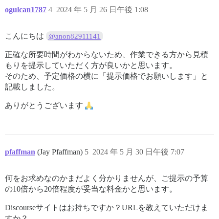
ogulcan1787
4
2024 年 5 月 26 日午後 1:08
こんにちは
@anon82911141
正確な所要時間がわからないため、作業できる方から見積
もりを提示していただく方が良いかと思います。
そのため、予定価格の横に「提示価格でお願いします」と
記載しました。
ありがとうございます
pfaffman
(Jay Pfaffman)
5
2024 年 5 月 30 日午後 7:07
何をお求めなのかまだよく分かりませんが、ご提示の予算
の10倍から20倍程度が妥当な料金かと思います。
Discourseサイトはお持ちですか？URLを教えていただけま
すか？