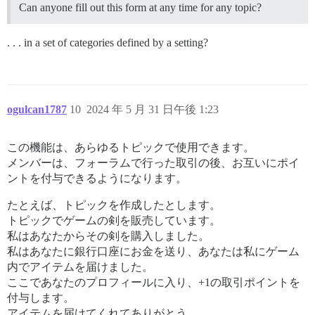
Can anyone fill out this form at any time for any topic?
. . . in a set of categories defined by a setting?
ogulcan1787
10
2024 年 5 月 31 日午後 1:23
この機能は、あらゆるトピックで使用できます。
メンバーは、フォーラムで行った取引の後、お互いにポイ
ントを付与できるようになります。
たとえば、トピックを作成したとします。
トピックでゲームの剣を販売しています。
私はあなたからその剣を購入しました。
私はあなたに銀行口座にお金を送り、あなたは私にゲーム
内でアイテムを届けました。
ここであなたのプロフィールに入り、+1の取引ポイントを
付与します。
アイテムを届けてくれてありがとう。