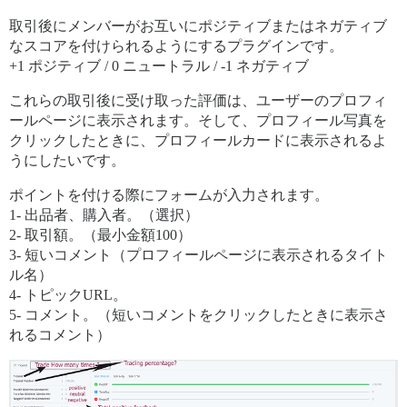
取引後にメンバーがお互いにポジティブまたはネガティブ
なスコアを付けられるようにするプラグインです。
+1 ポジティブ / 0 ニュートラル / -1 ネガティブ
これらの取引後に受け取った評価は、ユーザーのプロフィ
ールページに表示されます。そして、プロフィール写真を
クリックしたときに、プロフィールカードに表示されるよ
うにしたいです。
ポイントを付ける際にフォームが入力されます。
1- 出品者、購入者。（選択）
2- 取引額。（最小金額100）
3- 短いコメント（プロフィールページに表示されるタイト
ル名）
4- トピックURL。
5- コメント。（短いコメントをクリックしたときに表示さ
れるコメント）