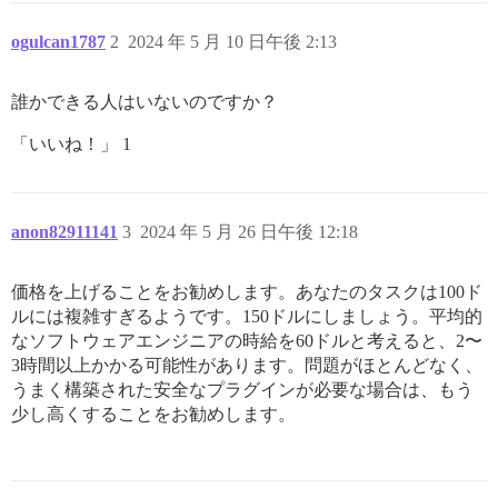
ogulcan1787
2
2024 年 5 月 10 日午後 2:13
誰かできる人はいないのですか？
「いいね！」 1
anon82911141
3
2024 年 5 月 26 日午後 12:18
価格を上げることをお勧めします。あなたのタスクは100ド
ルには複雑すぎるようです。150ドルにしましょう。平均的
なソフトウェアエンジニアの時給を60ドルと考えると、2〜
3時間以上かかる可能性があります。問題がほとんどなく、
うまく構築された安全なプラグインが必要な場合は、もう
少し高くすることをお勧めします。