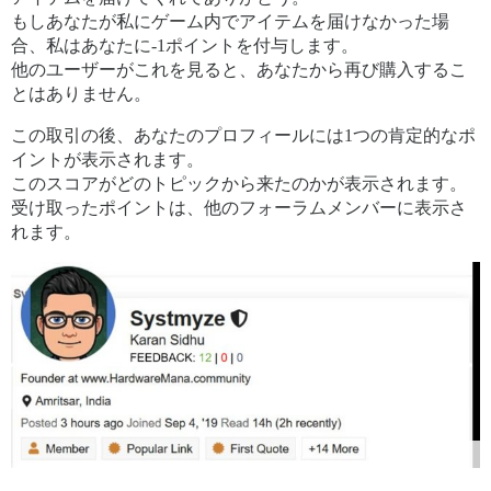
もしあなたが私にゲーム内でアイテムを届けなかった場
合、私はあなたに-1ポイントを付与します。
他のユーザーがこれを見ると、あなたから再び購入するこ
とはありません。
この取引の後、あなたのプロフィールには1つの肯定的なポ
イントが表示されます。
このスコアがどのトピックから来たのかが表示されます。
受け取ったポイントは、他のフォーラムメンバーに表示さ
れます。