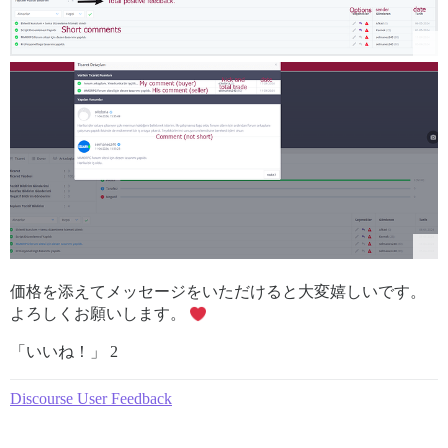
価格を添えてメッセージをいただけると大変嬉しいです。
よろしくお願いします。
「いいね！」 2
Discourse User Feedback