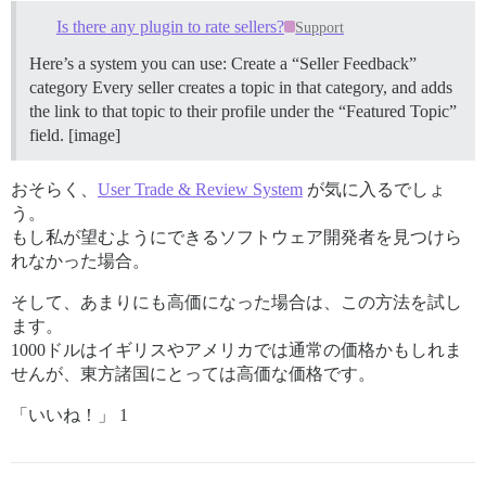
Is there any plugin to rate sellers?
Support
Here’s a system you can use: Create a “Seller Feedback”
category Every seller creates a topic in that category, and adds
the link to that topic to their profile under the “Featured Topic”
field. [image]
おそらく、
User Trade & Review System
が気に入るでしょ
う。
もし私が望むようにできるソフトウェア開発者を見つけら
れなかった場合。
そして、あまりにも高価になった場合は、この方法を試し
ます。
1000ドルはイギリスやアメリカでは通常の価格かもしれま
せんが、東方諸国にとっては高価な価格です。
「いいね！」 1