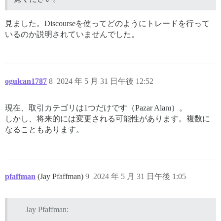
見ました。Discourseを使ってどのようにトレードを行って
いるのか説明されていませんでした。
ogulcan1787
8
2024 年 5 月 31 日午後 12:52
現在、取引カテゴリは1つだけです（Pazar Alanı）。
しかし、将来的には変更される可能性があります。複数に
なることもあります。
pfaffman
(Jay Pfaffman)
9
2024 年 5 月 31 日午後 1:05
Jay Pfaffman: