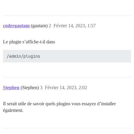
codergautam
(gautam)
2
Février 14, 2023, 1:57
Le plugin s’affiche-t-il dans
Stephen
(Stephen)
3
Février 14, 2023, 2:02
Il serait utile de savoir quels plugins vous essayez d’installer
également.