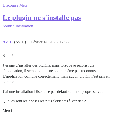
Discourse Meta
Le plugin ne s'installe pas
Soutien
Installation
AV_C
(AV C)
1
Février 14, 2023, 12:55
Salut !
J’essaie d’installer des plugins, mais lorsque je reconstruis
l’application, il semble qu’ils ne soient même pas reconnus.
L’application compile correctement, mais aucun plugin n’est pris en
compte.
J’ai une installation Discourse par défaut sur mon propre serveur.
Quelles sont les choses les plus évidentes à vérifier ?
Merci