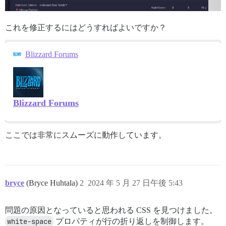
これを修正するにはどうすればよいですか？
Blizzard Forums
Blizzard Forums
ここでは非常にスムーズに動作しています。
bryce
(Bryce Huhtala)
2
2024 年 5 月 27 日午後 5:43
問題の原因となっていると思われる CSS を見つけました。
white-space
プロパティが行の折り返しを制御します。