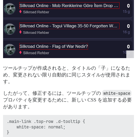
ツールチップが作成されると、タイトルの「子」になるた
め、変更されない限り自動的に同じスタイルが使用されま
す。
したがって、修正するには、ツールチップの
white-space
プロパティを変更するために、新しい CSS を追加する必要
があります。
.main-link .top-row .d-tooltip {

    white-space: normal;
