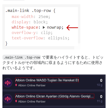
.main-link .top-row
で要素をハイライトすると、トピッ
クタイトルがその領域内に収まるようにするために使用さ
れているようです。