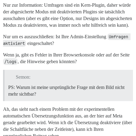
Nur zur Information: Umfragen sind ein Kern-Plugin, daher würde
der abgesicherte Modus mit deaktivierten Plugins sie tatsächlich
ausschalten (aber es gibt eine Option, nur Designs im abgesicherten
Modus zu deaktivieren, was immer noch sehr hilfreich sein kann).
Nur um es auszuschließen: Ist Ihre Admin-Einstellung
Umfragen 
aktiviert
eingeschaltet?
Wenn ja, gibt es Fehler in Ihrer Browserkonsole oder auf der Seite
/logs
, die Hinweise geben könnten?
Semon:
PS: Warum ist meine ursprüngliche Frage mit dem Bild nicht
mehr sichtbar?
Ah, das sieht nach einem Problem mit der experimentellen
automatischen Übersetzungsfunktion aus, an der hier auf Meta
gerade gearbeitet wird. Wenn ich die Übersetzung deaktiviere (über
die Schaltfläche neben der Zeitleiste), kann ich Ihren
ursprünglichen Beitrag sehen.