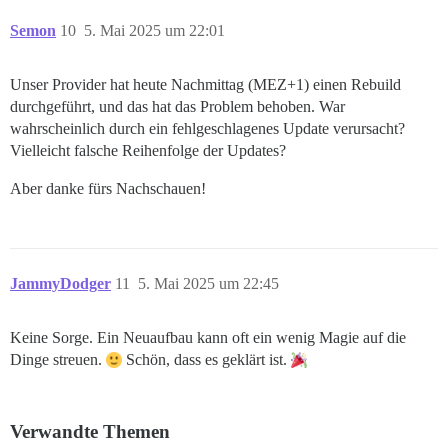
Semon
10
5. Mai 2025 um 22:01
Unser Provider hat heute Nachmittag (MEZ+1) einen Rebuild
durchgeführt, und das hat das Problem behoben. War
wahrscheinlich durch ein fehlgeschlagenes Update verursacht?
Vielleicht falsche Reihenfolge der Updates?
Aber danke fürs Nachschauen!
JammyDodger
11
5. Mai 2025 um 22:45
Keine Sorge. Ein Neuaufbau kann oft ein wenig Magie auf die
Dinge streuen.
Schön, dass es geklärt ist.
Verwandte Themen