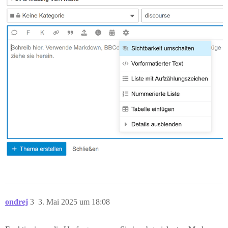
ondrej
3
3. Mai 2025 um 18:08