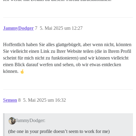
JammyDodger
7
5. Mai 2025 um 12:27
Hoffentlich haben Sie alles glattgebügelt, aber wenn nicht, könnten
Sie vielleicht einen Link zu Ihrer Website teilen (die in Ihrem Profil
scheint für mich nicht zu funktionieren) und wir können vielleicht
einen Blick darauf werfen und sehen, ob wir etwas entdecken
können.
Semon
8
5. Mai 2025 um 16:32
JammyDodger:
(the one in your profile doesn’t seem to work for me)