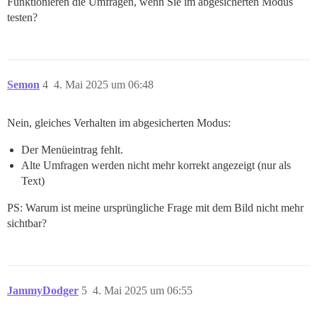
Funktionieren die Umfragen, wenn Sie im abgesicherten Modus
testen?
Semon
4
4. Mai 2025 um 06:48
Nein, gleiches Verhalten im abgesicherten Modus:
Der Menüeintrag fehlt.
Alte Umfragen werden nicht mehr korrekt angezeigt (nur als
Text)
PS: Warum ist meine ursprüngliche Frage mit dem Bild nicht mehr
sichtbar?
JammyDodger
5
4. Mai 2025 um 06:55