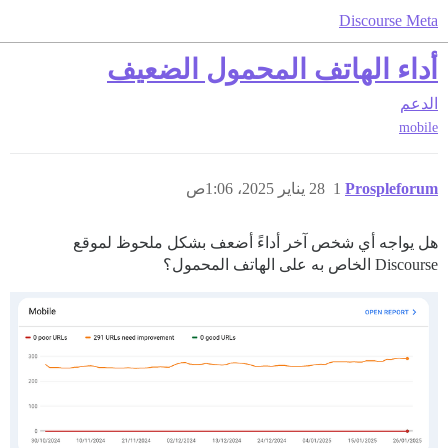
Discourse Meta
أداء الهاتف المحمول الضعيف
الدعم
mobile
Prospleforum
1
28 يناير 2025، 1:06ص
هل يواجه أي شخص آخر أداءً أضعف بشكل ملحوظ لموقع
Discourse الخاص به على الهاتف المحمول؟