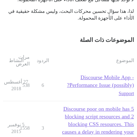
لذا، هذا سؤال تحسين محركات البحث، وليس مشكلة حقيقية في
الأداء على الأجهزة المحمولة.
الموضوعات ذات الصلة
مرات
الموضوع
الردود
النشاط
العرض
Discourse Mobile App -
27 أغسطس
Performance Issue (possibly)?
538
6
2018
Support
Discourse poor on mobile has 5
blocking script resources and 2
blocking CSS resources. This
5 نوفمبر
1558
3
2015
causes a delay in rendering your