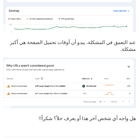
عند التعمق في المشكلة، يبدو أن أوقات تحميل الصفحة هي أكبر
مشكلة.
هل واجه أي شخص آخر هذا أو يعرف حلاً؟ شكراً!!