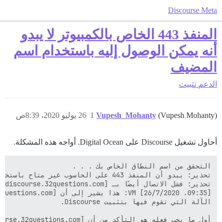
Discourse Meta
المنفذ 443 الخاص بالكمبيوتر لا يبدو
أنه يمكن الوصول إليه باستخدام اسم
المضيف
الدعم
تثبيت
(Vupesh Mohanty)
Vupesh_Mohanty
1
26 يوليو 2020، 8:39ص
أحاول تشغيل Discourse على Digital Ocean. أواجه هذه المشكلة.