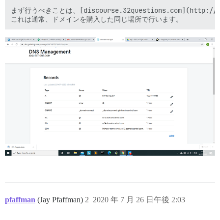
まず行うべきことは、[discourse.32questions.com](htt
pfaffman
(Jay Pfaffman)
2
2020 年 7 月 26 日午後 2:03