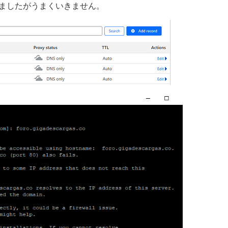
て試しましたがうまくいきません。