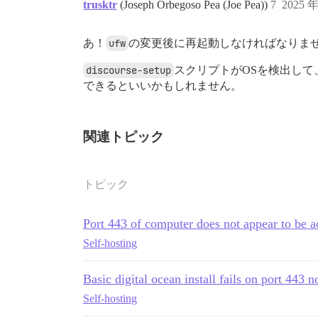
trusktr
(Joseph Orbegoso Pea (Joe Pea))
7
2025 
あ！
ufw
の変更後に再起動しなければなりま
discourse-setup
スクリプトがOSを検出して
できるといいかもしれません。
関連トピック
トピック
Port 443 of computer does not appear to be a
Self-hosting
Basic digital ocean install fails on port 443 n
Self-hosting