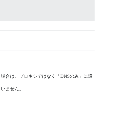
いる場合は、プロキシではなく「DNSのみ」に設
いていません。