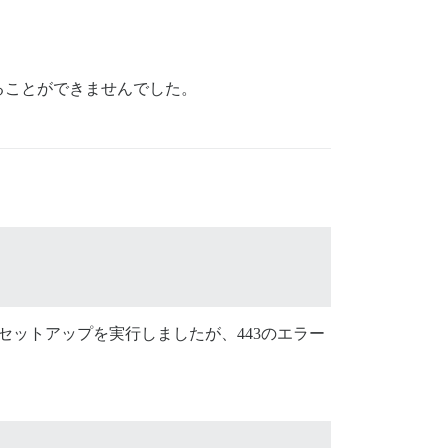
ることができませんでした。
てセットアップを実行しましたが、443のエラー