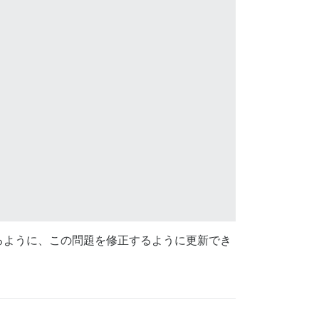
るように、この問題を修正するように更新でき