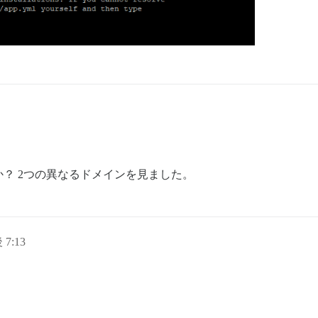
？ 2つの異なるドメインを見ました。
 7:13