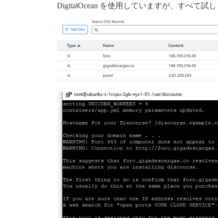
DigitalOcean を使用していますが、すべ