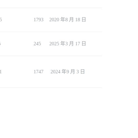
5
1793
2020 年8 月 18 日
6
245
2025 年3 月 17 日
1
1747
2024 年9 月 3 日