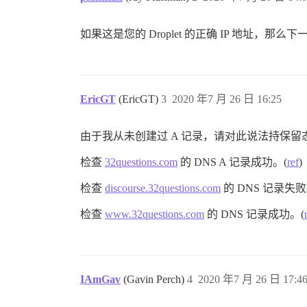
如果这是您的 Droplet 的正确 IP 地址，
EricGT
(EricGT)
3
2020 年7 月 26 日 16:25
由于我从未创建过 A 记录，请对此说法持保留
检查
32questions.com
的 DNS A 记录成功。(
ref
)
检查
discourse.32questions.com
的 DNS 记录失败
检查
www.32questions.com
的 DNS 记录成功。(
IAmGav
(Gavin Perch)
4
2020 年7 月 26 日 17:4