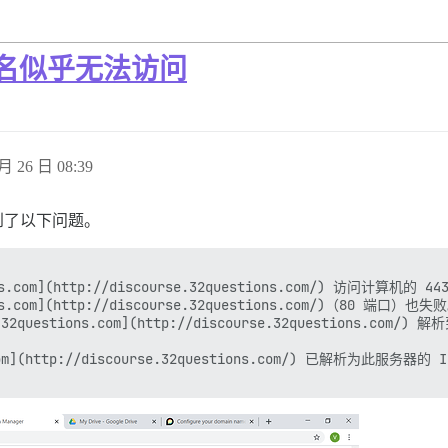
机名似乎无法访问
月 26 日 08:39
，但遇到了以下问题。
com](http://discourse.32questions.com/) 访问计算机的 44
s.com](http://discourse.32questions.com/)（80 端口）也失败
rse.32questions.com](http://discourse.32question
m](http://discourse.32questions.com/) 已解析为此服务器的 