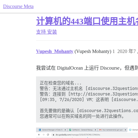
Discourse Meta
计算机的443端口使用主
支持
安装
Vupesh_Mohanty
(Vupesh Mohanty)
1
2020 年7 
我尝试在 DigitalOcean 上运行 Discourse
正在检查您的域名...

警告：无法通过主机名 [discourse.32questions.
警告：连接到 [http://discourse.32question
[09:35, 7/26/2020] VM：这表明 [discou
首先要做的是确认 [discourse.32questions.co