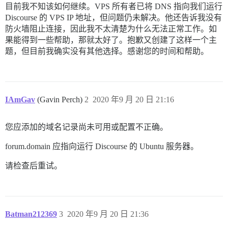
目前我不知该如何继续。VPS 所有者已将 DNS 指向我们运行
Discourse 的 VPS IP 地址，但问题仍未解决。他还告诉我没有
防火墙阻止连接，因此我不太清楚为什么无法正常工作。如
果能得到一些帮助，那就太好了。抱歉又创建了这样一个主
题，但目前我确实没有其他选择。感谢您的时间和帮助。
IAmGav
(Gavin Perch)
2
2020 年9 月 20 日 21:16
您应添加的域名记录尚未可用或配置不正确。
forum.domain 应指向运行 Discourse 的 Ubuntu 服务器。
请检查后重试。
Batman212369
3
2020 年9 月 20 日 21:36