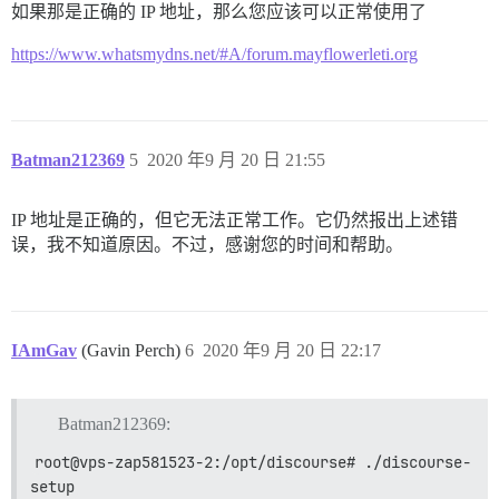
如果那是正确的 IP 地址，那么您应该可以正常使用了
https://www.whatsmydns.net/#A/forum.mayflowerleti.org
Batman212369
5
2020 年9 月 20 日 21:55
IP 地址是正确的，但它无法正常工作。它仍然报出上述错
误，我不知道原因。不过，感谢您的时间和帮助。
IAmGav
(Gavin Perch)
6
2020 年9 月 20 日 22:17
Batman212369:
root@vps-zap581523-2:/opt/discourse# ./discourse-
setup