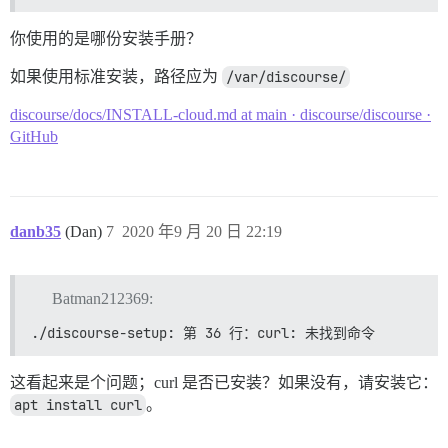
你使用的是哪份安装手册？
如果使用标准安装，路径应为
/var/discourse/
discourse/docs/INSTALL-cloud.md at main · discourse/discourse ·
GitHub
danb35
(Dan)
7
2020 年9 月 20 日 22:19
Batman212369:
./discourse-setup: 第 36 行：curl: 未找到命令
这看起来是个问题；curl 是否已安装？如果没有，请安装它：
apt install curl
。