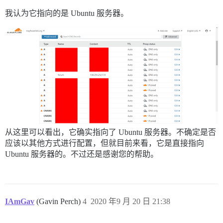
我认为它指向的是 Ubuntu 服务器。
从这里可以看出，它确实指向了 Ubuntu 服务器。不确定是否
应该以其他方式进行配置，但就目前来看，它是直接指向
Ubuntu 服务器的。不过还是感谢您的帮助。
IAmGav
(Gavin Perch)
4
2020 年9 月 20 日 21:38