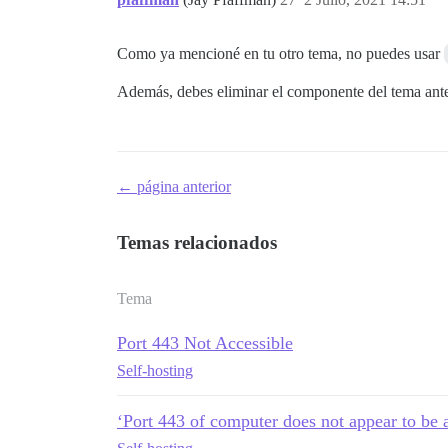
Como ya mencioné en tu otro tema, no puedes usar
Además, debes eliminar el componente del tema antes
← página anterior
Temas relacionados
Tema
Port 443 Not Accessible
Self-hosting
‘Port 443 of computer does not appear to be 