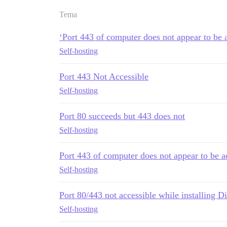
Tema
‘Port 443 of computer does not appear to be 
Self-hosting
Port 443 Not Accessible
Self-hosting
Port 80 succeeds but 443 does not
Self-hosting
Port 443 of computer does not appear to be a
Self-hosting
Port 80/443 not accessible while installing D
Self-hosting