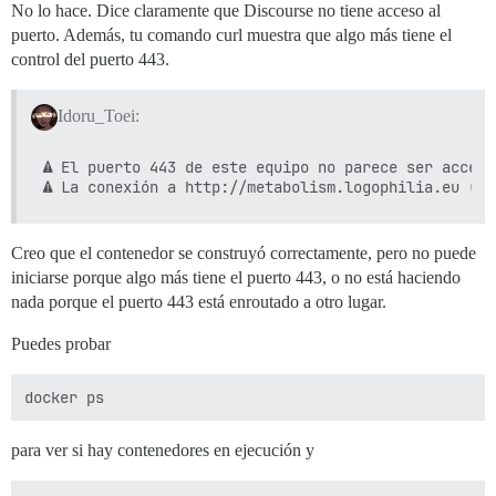
No lo hace. Dice claramente que Discourse no tiene acceso al
puerto. Además, tu comando curl muestra que algo más tiene el
control del puerto 443.
Idoru_Toei:
⚠ El puerto 443 de este equipo no parece ser accesi
Creo que el contenedor se construyó correctamente, pero no puede
iniciarse porque algo más tiene el puerto 443, o no está haciendo
nada porque el puerto 443 está enroutado a otro lugar.
Puedes probar
para ver si hay contenedores en ejecución y