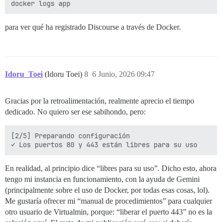
para ver qué ha registrado Discourse a través de Docker.
Idoru_Toei
(Idoru Toei)
8
6 Junio, 2026 09:47
Gracias por la retroalimentación, realmente aprecio el tiempo
dedicado. No quiero ser ese sabihondo, pero:
[2/5] Preparando configuración 

En realidad, al principio dice “libres para su uso”. Dicho esto, ahora
tengo mi instancia en funcionamiento, con la ayuda de Gemini
(principalmente sobre el uso de Docker, por todas esas cosas, lol).
Me gustaría ofrecer mi “manual de procedimientos” para cualquier
otro usuario de Virtualmin, porque: “liberar el puerto 443” no es la