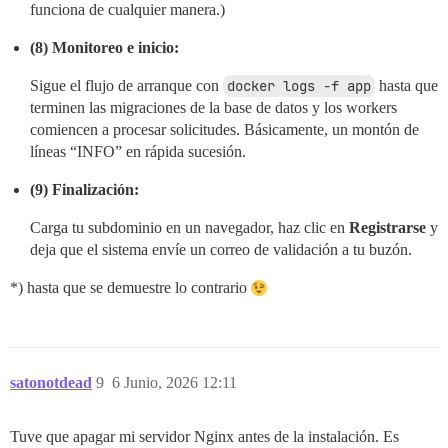
funciona de cualquier manera.)
(8) Monitoreo e inicio:
Sigue el flujo de arranque con
docker logs -f app
hasta que
terminen las migraciones de la base de datos y los workers
comiencen a procesar solicitudes. Básicamente, un montón de
líneas “INFO” en rápida sucesión.
(9) Finalización:
Carga tu subdominio en un navegador, haz clic en
Registrarse
y
deja que el sistema envíe un correo de validación a tu buzón.
*) hasta que se demuestre lo contrario
satonotdead
9
6 Junio, 2026 12:11
Tuve que apagar mi servidor Nginx antes de la instalación. Es