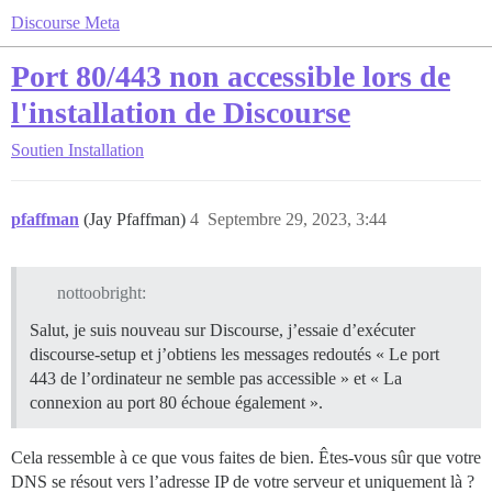
Discourse Meta
Port 80/443 non accessible lors de
l'installation de Discourse
Soutien
Installation
pfaffman
(Jay Pfaffman)
4
Septembre 29, 2023, 3:44
nottoobright:
Salut, je suis nouveau sur Discourse, j’essaie d’exécuter
discourse-setup et j’obtiens les messages redoutés « Le port
443 de l’ordinateur ne semble pas accessible » et « La
connexion au port 80 échoue également ».
Cela ressemble à ce que vous faites de bien. Êtes-vous sûr que votre
DNS se résout vers l’adresse IP de votre serveur et uniquement là ?