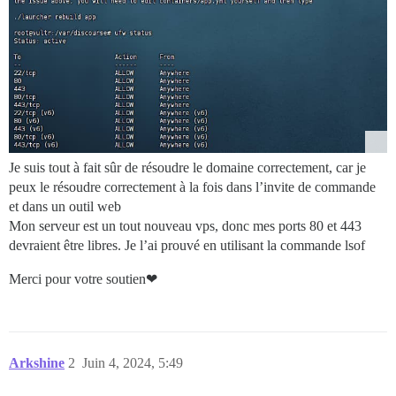
Je suis tout à fait sûr de résoudre le domaine correctement, car je
peux le résoudre correctement à la fois dans l’invite de commande
et dans un outil web
Mon serveur est un tout nouveau vps, donc mes ports 80 et 443
devraient être libres. Je l’ai prouvé en utilisant la commande lsof
Merci pour votre soutien❤
Arkshine
2
Juin 4, 2024, 5:49