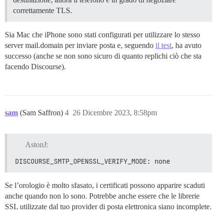
correttamente TLS.
Sia Mac che iPhone sono stati configurati per utilizzare lo stesso
server mail.domain per inviare posta e, seguendo
il test
, ha avuto
successo (anche se non sono sicuro di quanto replichi ciò che sta
facendo Discourse).
sam
(Sam Saffron)
4
26 Dicembre 2023, 8:58pm
AstonJ:
DISCOURSE_SMTP_OPENSSL_VERIFY_MODE: none
Se l’orologio è molto sfasato, i certificati possono apparire scaduti
anche quando non lo sono. Potrebbe anche essere che le librerie
SSL utilizzate dal tuo provider di posta elettronica siano incomplete.