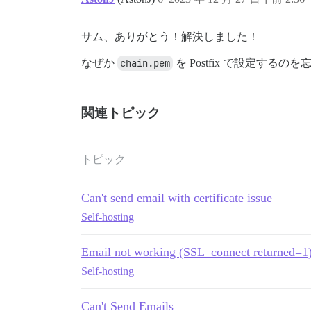
サム、ありがとう！解決しました！
なぜか
chain.pem
を Postfix で設定する
関連トピック
トピック
Can't send email with certificate issue
Self-hosting
Email not working (SSL_connect returned=1
Self-hosting
Can't Send Emails