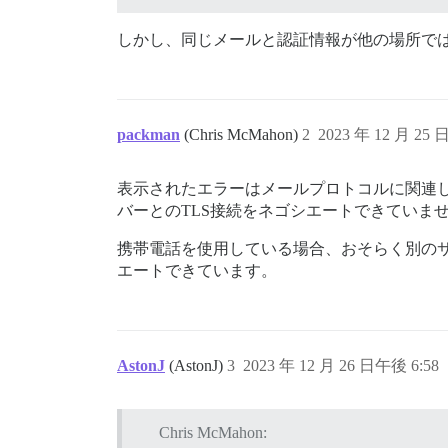
しかし、同じメールと認証情報が他の場所で
packman
(Chris McMahon)
2
2023 年 12 月 25 
表示されたエラーはメールプロトコルに関連して
バーとのTLS接続をネゴシエートできていま
携帯電話を使用している場合、おそらく別のサ
エートできています。
AstonJ
(AstonJ)
3
2023 年 12 月 26 日午後 6:58
Chris McMahon: