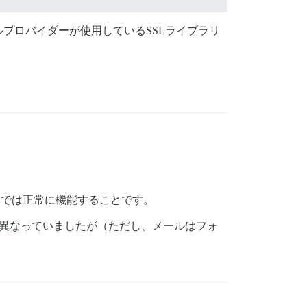
プロバイダーが使用しているSSLライブラリ
c では正常に機能することです。
し異なっていましたが（ただし、メールはフォ