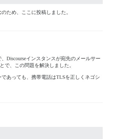
念のため、ここに投稿しました。
scourseインスタンスが宛先のメールサー
ことで、この問題を解決しました。
であっても、携帯電話はTLSを正しくネゴシ