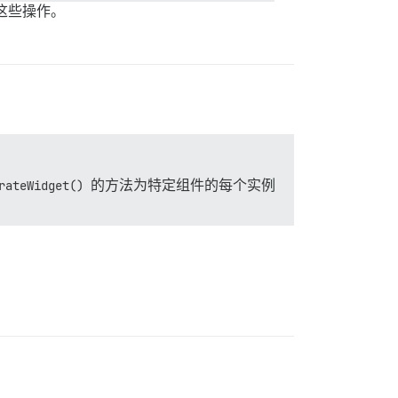
这些操作。
rateWidget()
的方法为特定组件的每个实例