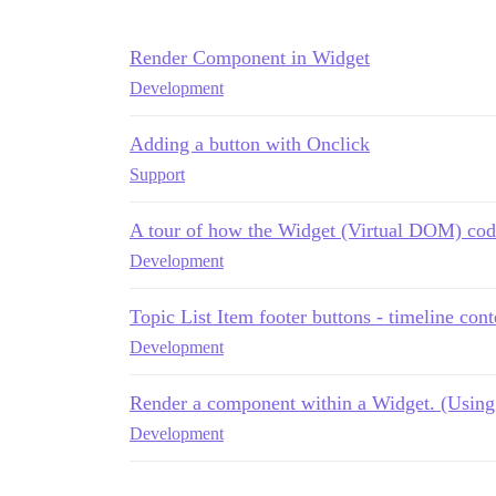
Render Component in Widget
Development
Adding a button with Onclick
Support
A tour of how the Widget (Virtual DOM) cod
Development
Topic List Item footer buttons - timeline cont
Development
Render a component within a Widget. (Using 
Development