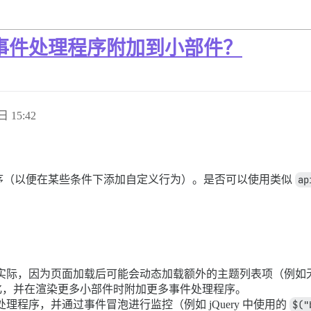
事件处理程序附加到小部件？
日 15:42
序（以便在某些条件下添加自定义行为）。是否可以使用类似
ap
实际，因为页面加载后可能会动态加载额外的主题列表项（例如
变化，并在渲染更多小部件时附加更多事件处理程序。
理程序，并通过事件冒泡进行监控（例如 jQuery 中使用的
$("