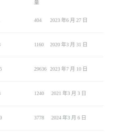
量
1
404
2023 年6 月 27 日
3
1160
2020 年3 月 31 日
5
29636
2023 年7 月 10 日
3
1240
2021 年3 月 3 日
9
3778
2024 年3 月 6 日