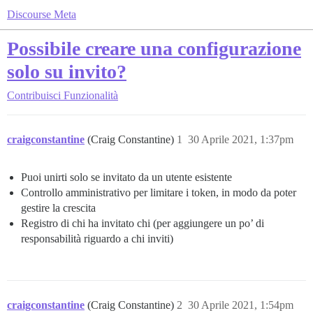
Discourse Meta
Possibile creare una configurazione
solo su invito?
Contribuisci
Funzionalità
craigconstantine
(Craig Constantine)
1
30 Aprile 2021, 1:37pm
Puoi unirti solo se invitato da un utente esistente
Controllo amministrativo per limitare i token, in modo da poter
gestire la crescita
Registro di chi ha invitato chi (per aggiungere un po’ di
responsabilità riguardo a chi inviti)
craigconstantine
(Craig Constantine)
2
30 Aprile 2021, 1:54pm