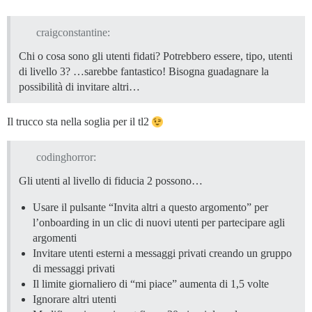
craigconstantine:
Chi o cosa sono gli utenti fidati? Potrebbero essere, tipo, utenti
di livello 3? …sarebbe fantastico! Bisogna guadagnare la
possibilità di invitare altri…
Il trucco sta nella soglia per il tl2
codinghorror:
Gli utenti al livello di fiducia 2 possono…
Usare il pulsante “Invita altri a questo argomento” per
l’onboarding in un clic di nuovi utenti per partecipare agli
argomenti
Invitare utenti esterni a messaggi privati creando un gruppo
di messaggi privati
Il limite giornaliero di “mi piace” aumenta di 1,5 volte
Ignorare altri utenti