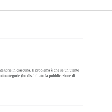
egorie in ciascuna. Il problema è che se un utente
sottocategorie (ho disabilitato la pubblicazione di