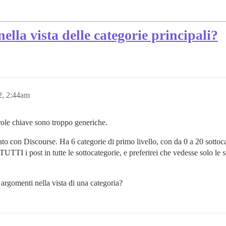
 nella vista delle categorie principali?
, 2:44am
ole chiave sono troppo generiche.
 con Discourse. Ha 6 categorie di primo livello, con da 0 a 20 sottocat
TUTTI i post in tutte le sottocategorie, e preferirei che vedesse solo le 
 argomenti nella vista di una categoria?