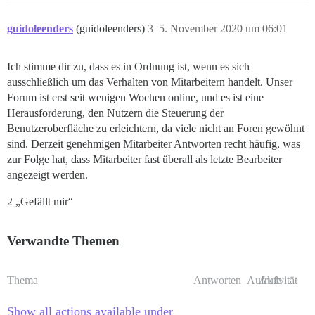
guidoleenders
(guidoleenders)
3
5. November 2020 um 06:01
Ich stimme dir zu, dass es in Ordnung ist, wenn es sich
ausschließlich um das Verhalten von Mitarbeitern handelt. Unser
Forum ist erst seit wenigen Wochen online, und es ist eine
Herausforderung, den Nutzern die Steuerung der
Benutzeroberfläche zu erleichtern, da viele nicht an Foren gewöhnt
sind. Derzeit genehmigen Mitarbeiter Antworten recht häufig, was
zur Folge hat, dass Mitarbeiter fast überall als letzte Bearbeiter
angezeigt werden.
2 „Gefällt mir“
Verwandte Themen
Thema
Antworten
Aufrufe
Aktivität
Show all actions available under