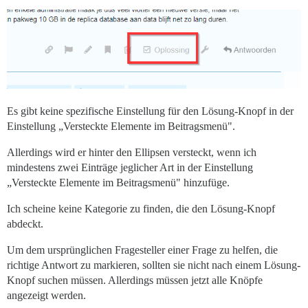
Es gibt keine spezifische Einstellung für den Lösung-Knopf in der
Einstellung „Versteckte Elemente im Beitragsmenü".
Allerdings wird er hinter den Ellipsen versteckt, wenn ich
mindestens zwei Einträge jeglicher Art in der Einstellung
„Versteckte Elemente im Beitragsmenü" hinzufüge.
Ich scheine keine Kategorie zu finden, die den Lösung-Knopf
abdeckt.
Um dem ursprünglichen Fragesteller einer Frage zu helfen, die
richtige Antwort zu markieren, sollten sie nicht nach einem Lösung-
Knopf suchen müssen. Allerdings müssen jetzt alle Knöpfe
angezeigt werden.