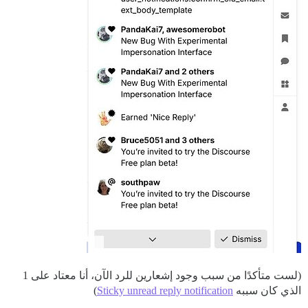
(لست متأكدًا من سبب وجود إشعارين للرد الآن، أنا معتاد على 1
الذي كان سببه
Sticky unread reply notification
)