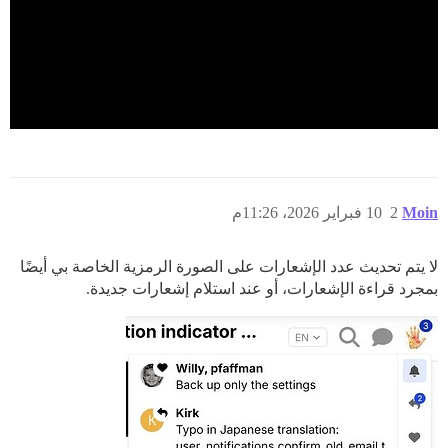
Moin
2
10 فبراير 2026، 11:26م
لا يتم تحديث عدد الإشعارات على الصورة الرمزية الخاصة بي أيضًا
بمجرد قراءة الإشعارات، أو عند استلام إشعارات جديدة.