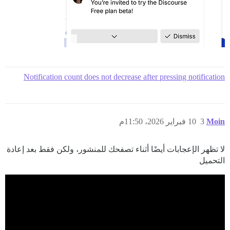
Notification count does not decrease after pressing notification
Moin
3
10 فبراير 2026، 11:50م
لا تظهر الإعجابات أيضًا أثناء تصفحك للمنشور، ولكن فقط بعد إعادة
التحميل