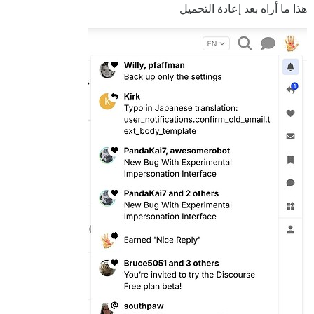
هذا ما أراه بعد إعادة التحميل