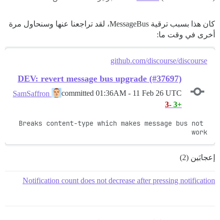
كان هذا بسبب ترقية MessageBus، لقد تراجعنا عنها وسنحاول مرة
أخرى في وقت ما:
github.com/discourse/discourse
DEV: revert message bus upgrade (#37697)
committed
01:36AM - 11 Feb 26 UTC
SamSaffron
-3
+3
Breaks content-type which makes message bus not 
work
إعجابَين (2)
Notification count does not decrease after pressing notification