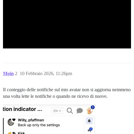
Moin
2
10 Febbraio 2026, 11:26pm
Il conteggio delle notifiche sul mio avatar non si aggiorna nemmeno
una volta lette le notifiche o quando ne ricevo di nuove.