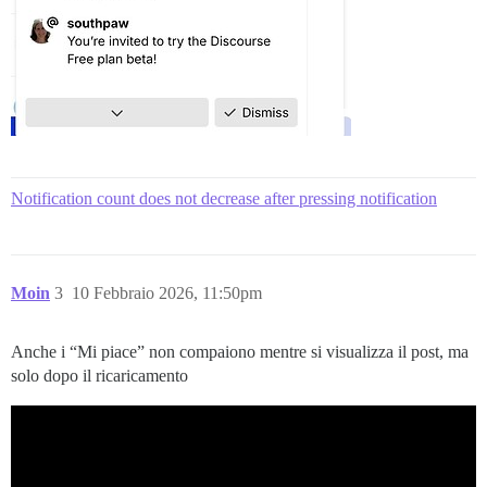
Notification count does not decrease after pressing notification
Moin
3
10 Febbraio 2026, 11:50pm
Anche i “Mi piace” non compaiono mentre si visualizza il post, ma
solo dopo il ricaricamento