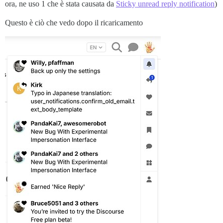
ora, ne uso 1 che è stata causata da
Sticky unread reply notification
)
Questo è ciò che vedo dopo il ricaricamento