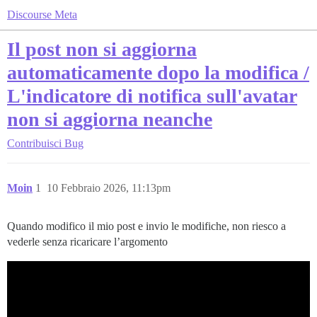
Discourse Meta
Il post non si aggiorna
automaticamente dopo la modifica /
L'indicatore di notifica sull'avatar
non si aggiorna neanche
Contribuisci
Bug
Moin
1
10 Febbraio 2026, 11:13pm
Quando modifico il mio post e invio le modifiche, non riesco a
vederle senza ricaricare l’argomento