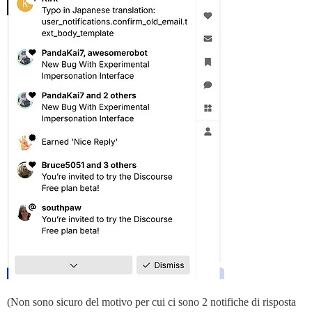
(Non sono sicuro del motivo per cui ci sono 2 notifiche di risposta