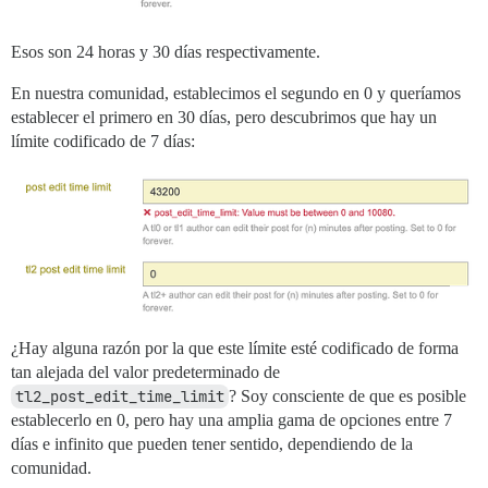
Esos son 24 horas y 30 días respectivamente.
En nuestra comunidad, establecimos el segundo en 0 y queríamos
establecer el primero en 30 días, pero descubrimos que hay un
límite codificado de 7 días:
¿Hay alguna razón por la que este límite esté codificado de forma
tan alejada del valor predeterminado de
tl2_post_edit_time_limit
? Soy consciente de que es posible
establecerlo en 0, pero hay una amplia gama de opciones entre 7
días e infinito que pueden tener sentido, dependiendo de la
comunidad.