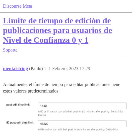
Discourse Meta
Límite de tiempo de edición de
publicaciones para usuarios de
Nivel de Confianza 0 y 1
Soporte
mentalstring
(Paulo)
1
1 Febrero, 2023 17:29
Actualmente, el límite de tiempo para editar publicaciones tiene
estos valores predeterminados: