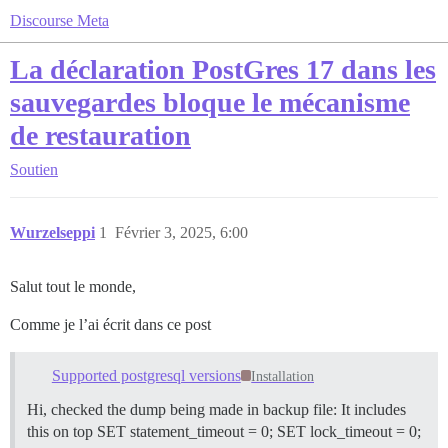
Discourse Meta
La déclaration PostGres 17 dans les
sauvegardes bloque le mécanisme
de restauration
Soutien
Wurzelseppi
1
Février 3, 2025, 6:00
Salut tout le monde,
Comme je l’ai écrit dans ce post
Supported postgresql versions
Installation
Hi, checked the dump being made in backup file: It includes
this on top SET statement_timeout = 0; SET lock_timeout = 0;