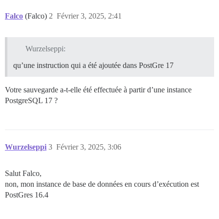
Falco
(Falco)
2
Février 3, 2025, 2:41
Wurzelseppi:
qu’une instruction qui a été ajoutée dans PostGre 17
Votre sauvegarde a-t-elle été effectuée à partir d’une instance
PostgreSQL 17 ?
Wurzelseppi
3
Février 3, 2025, 3:06
Salut Falco,
non, mon instance de base de données en cours d’exécution est
PostGres 16.4