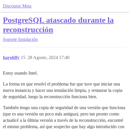
Discourse Meta
PostgreSQL atascado durante la
reconstrucción
Soporte
Instalación
haroldfy
15
28 Agosto, 2024 17:40
Estoy usando Intel.
La forma en que resolví el problema fue que tuve que iniciar una
nueva instancia y hacer una instalación limpia, y restaurar la copia
de seguridad, luego la reconstrucción funciona bien.
También tengo una copia de seguridad de una versión que funciona
(que es una versión un poco más antigua), pero tan pronto como
actualicé a la última versión a través de la reconstrucción, encontré
el mismo problema, así que sospecho que hay algo introducido con