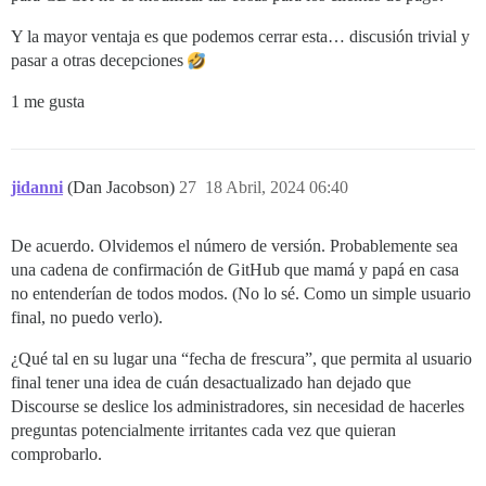
Y la mayor ventaja es que podemos cerrar esta… discusión trivial y
pasar a otras decepciones
1 me gusta
jidanni
(Dan Jacobson)
27
18 Abril, 2024 06:40
De acuerdo. Olvidemos el número de versión. Probablemente sea
una cadena de confirmación de GitHub que mamá y papá en casa
no entenderían de todos modos. (No lo sé. Como un simple usuario
final, no puedo verlo).
¿Qué tal en su lugar una “fecha de frescura”, que permita al usuario
final tener una idea de cuán desactualizado han dejado que
Discourse se deslice los administradores, sin necesidad de hacerles
preguntas potencialmente irritantes cada vez que quieran
comprobarlo.