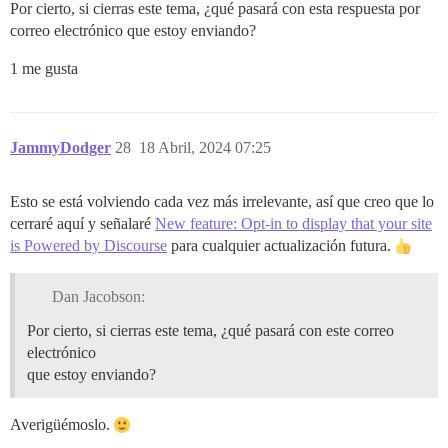
Por cierto, si cierras este tema, ¿qué pasará con esta respuesta por
correo electrónico que estoy enviando?
1 me gusta
JammyDodger
28
18 Abril, 2024 07:25
Esto se está volviendo cada vez más irrelevante, así que creo que lo
cerraré aquí y señalaré
New feature: Opt-in to display that your site
is Powered by Discourse
para cualquier actualización futura.
Dan Jacobson:
Por cierto, si cierras este tema, ¿qué pasará con este correo
electrónico
que estoy enviando?
Averigüémoslo.