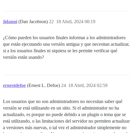
jidanni
(Dan Jacobson)
22
18 Abril, 2024 00:19
¿Cómo pueden los usuarios finales informar a los administradores
que están ejecutando una versión antigua y que necesitan actualizar,
si a los usuarios finales ni siquiera se les permite verificar qué
versión están usando?
ernestdefoe
(Ernest L. Defoe)
24
18 Abril, 2024 02:59
Los usuarios que no son administradores no necesitan saber qué
versión se está utilizando en un sitio. Si el administrador no ha
actualizado, es porque no puede debido a un plugin o tema que se
está utilizando, o las limitaciones del servidor no permiten actualizar
a versiones más nuevas, o tal vez el administrador simplemente no