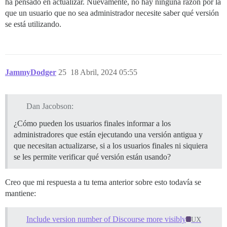
ha pensado en actualizar. Nuevamente, no hay ninguna razón por la
que un usuario que no sea administrador necesite saber qué versión
se está utilizando.
JammyDodger
25
18 Abril, 2024 05:55
Dan Jacobson:
¿Cómo pueden los usuarios finales informar a los
administradores que están ejecutando una versión antigua y
que necesitan actualizarse, si a los usuarios finales ni siquiera
se les permite verificar qué versión están usando?
Creo que mi respuesta a tu tema anterior sobre esto todavía se
mantiene:
Include version number of Discourse more visibly
UX