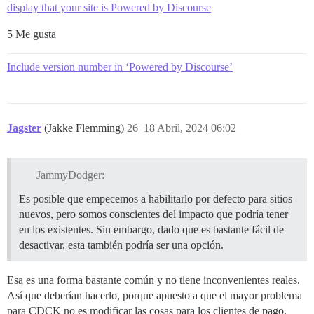
display that your site is Powered by Discourse
5 Me gusta
Include version number in ‘Powered by Discourse’
Jagster
(Jakke Flemming)
26
18 Abril, 2024 06:02
JammyDodger:
Es posible que empecemos a habilitarlo por defecto para sitios
nuevos, pero somos conscientes del impacto que podría tener
en los existentes. Sin embargo, dado que es bastante fácil de
desactivar, esta también podría ser una opción.
Esa es una forma bastante común y no tiene inconvenientes reales.
Así que deberían hacerlo, porque apuesto a que el mayor problema
para CDCK no es modificar las cosas para los clientes de pago.