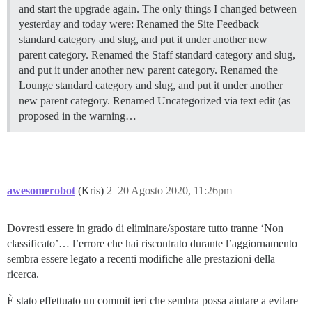
and start the upgrade again. The only things I changed between
yesterday and today were: Renamed the Site Feedback
standard category and slug, and put it under another new
parent category. Renamed the Staff standard category and slug,
and put it under another new parent category. Renamed the
Lounge standard category and slug, and put it under another
new parent category. Renamed Uncategorized via text edit (as
proposed in the warning…
awesomerobot
(Kris)
2
20 Agosto 2020, 11:26pm
Dovresti essere in grado di eliminare/spostare tutto tranne ‘Non
classificato’… l’errore che hai riscontrato durante l’aggiornamento
sembra essere legato a recenti modifiche alle prestazioni della
ricerca.
È stato effettuato un commit ieri che sembra possa aiutare a evitare