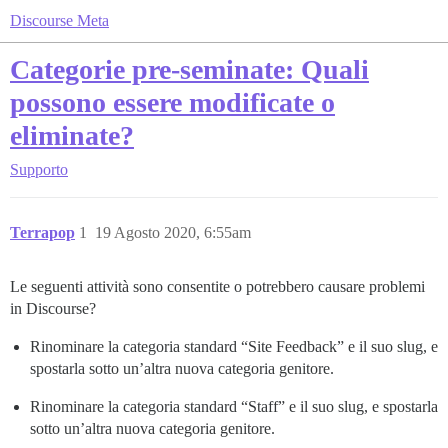
Discourse Meta
Categorie pre-seminate: Quali
possono essere modificate o
eliminate?
Supporto
Terrapop
1
19 Agosto 2020, 6:55am
Le seguenti attività sono consentite o potrebbero causare problemi
in Discourse?
Rinominare la categoria standard “Site Feedback” e il suo slug, e
spostarla sotto un’altra nuova categoria genitore.
Rinominare la categoria standard “Staff” e il suo slug, e spostarla
sotto un’altra nuova categoria genitore.