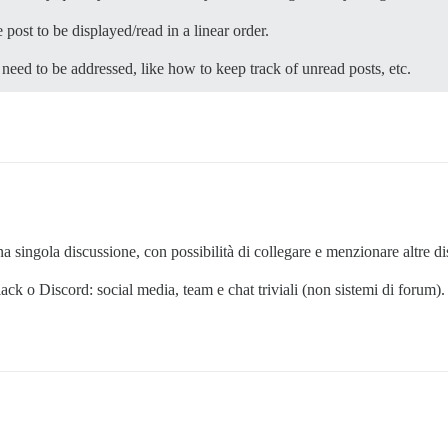
 post to be displayed/read in a linear order.
 need to be addressed, like how to keep track of unread posts, etc.
 singola discussione, con possibilità di collegare e menzionare altre di
ack o Discord: social media, team e chat triviali (non sistemi di forum).