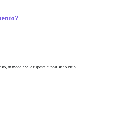
mento?
, in modo che le risposte ai post siano visibili