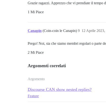
Grazie ragazzi. Apprezzo che vi prendiate il tempo d
1 Mi Piace
Canapin
(Coin-coin le Canapin)
9
12 Aprile 2023,
Prego! Noi, sia che siamo membri regolari o parte de
2 Mi Piace
Argomenti correlati
Argomento
Discourse CAN show nested replies?
Feature