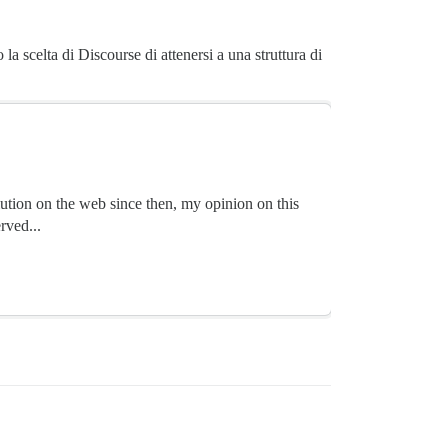
 scelta di Discourse di attenersi a una struttura di
lution on the web since then, my opinion on this
rved...