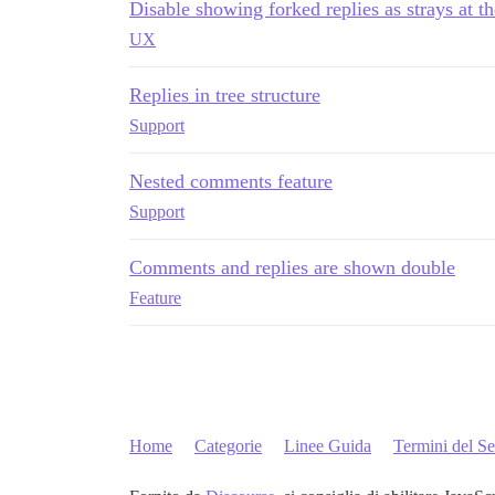
Disable showing forked replies as strays at t
UX
Replies in tree structure
Support
Nested comments feature
Support
Comments and replies are shown double
Feature
Home
Categorie
Linee Guida
Termini del Se