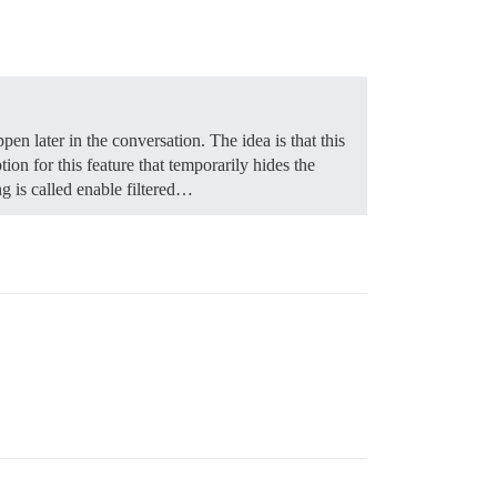
en later in the conversation. The idea is that this
tion for this feature that temporarily hides the
g is called enable filtered…