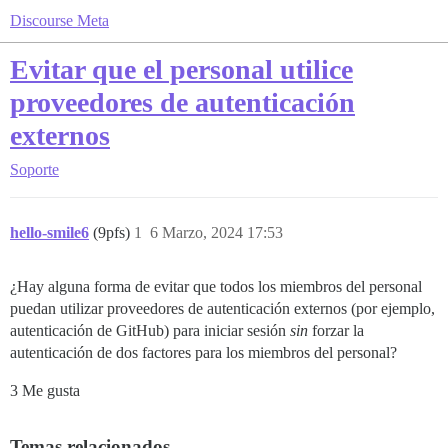
Discourse Meta
Evitar que el personal utilice
proveedores de autenticación
externos
Soporte
hello-smile6
(9pfs)
1
6 Marzo, 2024 17:53
¿Hay alguna forma de evitar que todos los miembros del personal
puedan utilizar proveedores de autenticación externos (por ejemplo,
autenticación de GitHub) para iniciar sesión
sin
forzar la
autenticación de dos factores para los miembros del personal?
3 Me gusta
Temas relacionados