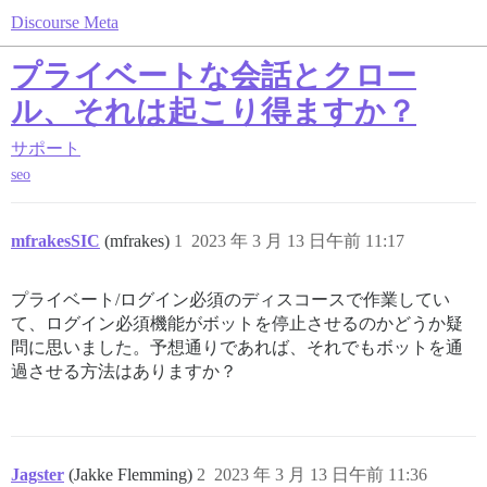
Discourse Meta
プライベートな会話とクロー
ル、それは起こり得ますか？
サポート
seo
mfrakesSIC
(mfrakes)
1
2023 年 3 月 13 日午前 11:17
プライベート/ログイン必須のディスコースで作業してい
て、ログイン必須機能がボットを停止させるのかどうか疑
問に思いました。予想通りであれば、それでもボットを通
過させる方法はありますか？
Jagster
(Jakke Flemming)
2
2023 年 3 月 13 日午前 11:36